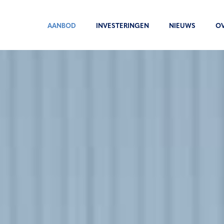
AANBOD
INVESTERINGEN
NIEUWS
O