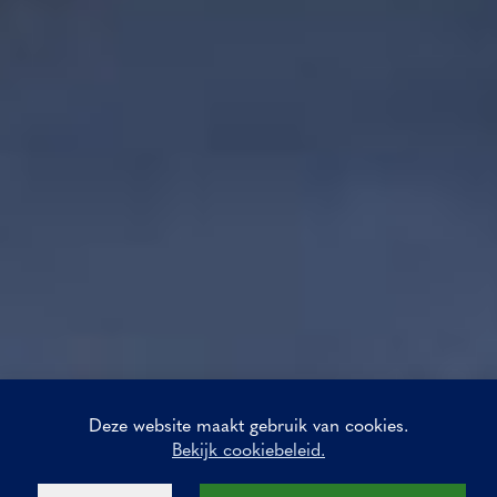
Deze website maakt gebruik van cookies.
Bekijk cookiebeleid.