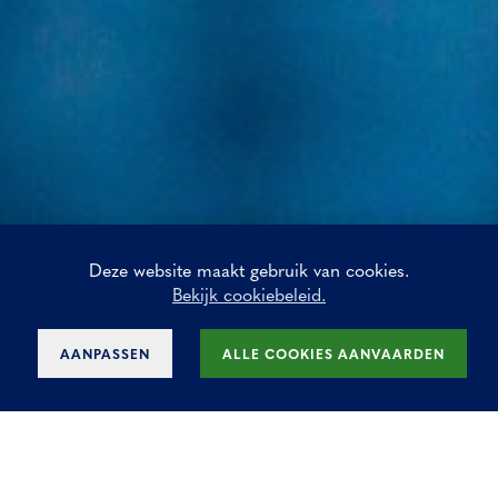
Deze website maakt gebruik van cookies.
Bekijk cookiebeleid.
AANPASSEN
ALLE COOKIES AANVAARDEN