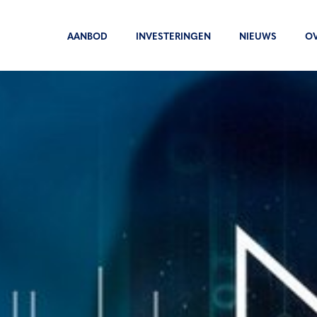
AANBOD
INVESTERINGEN
NIEUWS
O