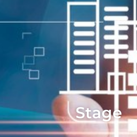
Stage