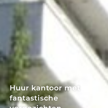
Huur kantoor met
fantastische