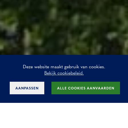
Deze website maakt gebruik van cookies.
Bekijk cookiebeleid.
AANPASSEN
ALLE COOKIES AANVAARDEN
Kantoor te huur in