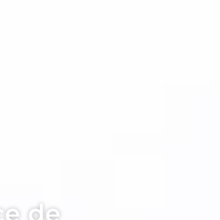
ce de