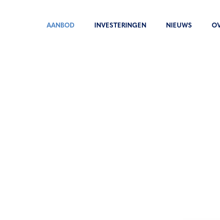
AANBOD
INVESTERINGEN
NIEUWS
O