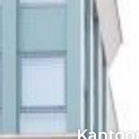
Kantoor