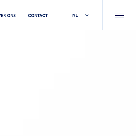
NL
VER ONS
CONTACT