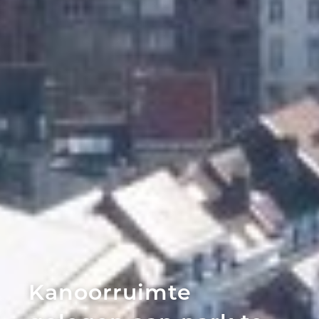
Kanoorruimte