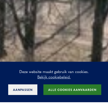
Deze website maakt gebruik van cookies.
Bekijk cookiebeleid.
AANPASSEN
ALLE COOKIES AANVAARDEN