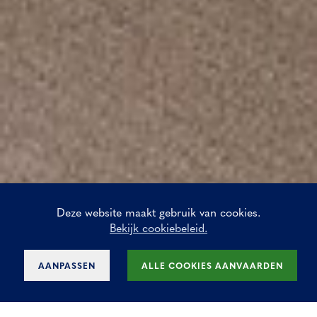
Deze website maakt gebruik van cookies.
Bekijk cookiebeleid.
AANPASSEN
ALLE COOKIES AANVAARDEN