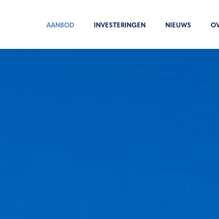
AANBOD
INVESTERINGEN
NIEUWS
O