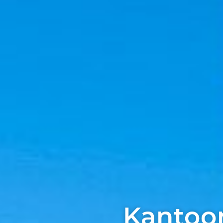
Kantoo