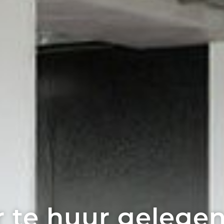
 te huur gelegen