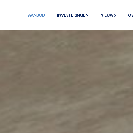
AANBOD
INVESTERINGEN
NIEUWS
O