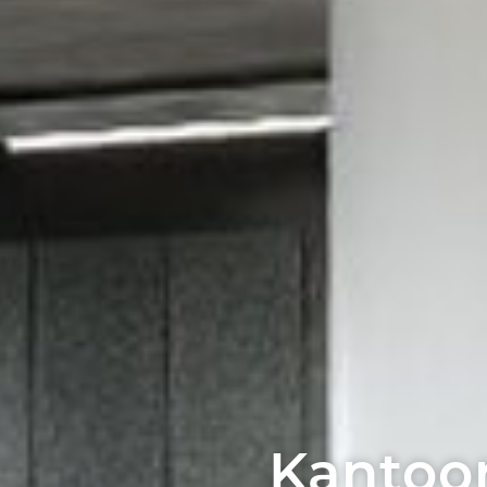
Kantoor