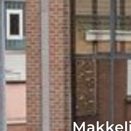
Makkeli