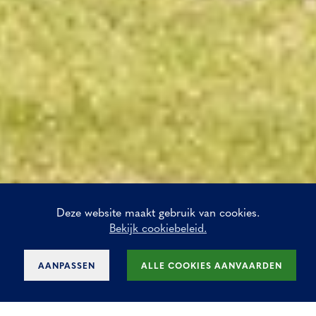
Deze website maakt gebruik van cookies.
Bekijk cookiebeleid.
AANPASSEN
ALLE COOKIES AANVAARDEN