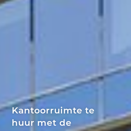
Kantoorruimte te
huur met de