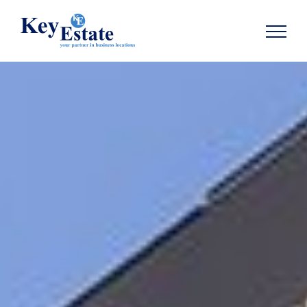
TOON NAVIGATIE