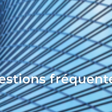
estions fréquent