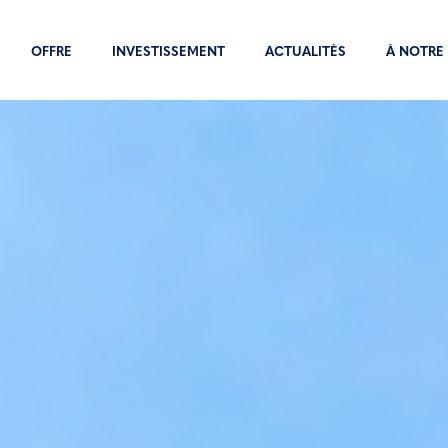
OFFRE
INVESTISSEMENT
ACTUALITÉS
À NOTRE