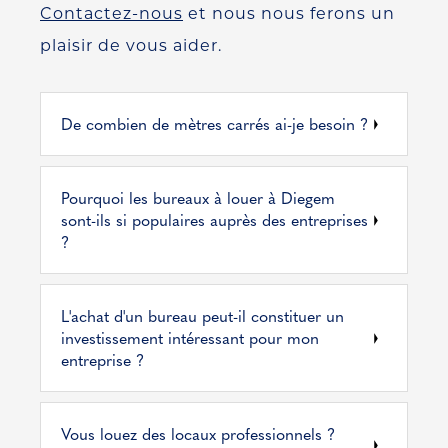
Contactez-nous
et nous nous ferons un
plaisir de vous aider.
De combien de mètres carrés ai-je besoin ?
Pourquoi les bureaux à louer à Diegem
sont-ils si populaires auprès des entreprises
?
L'achat d'un bureau peut-il constituer un
investissement intéressant pour mon
entreprise ?
Vous louez des locaux professionnels ?