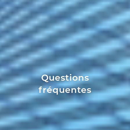
Questions
fréquentes