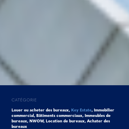
CATÉGORIE
Louer ou acheter des bureaux
,
Key Estate
,
Immobilier
commercial
,
Bâtiments commerciaux
,
Immeubles de
bureaux
,
NWOW
,
Location de bureaux
,
Achater des
bureaux