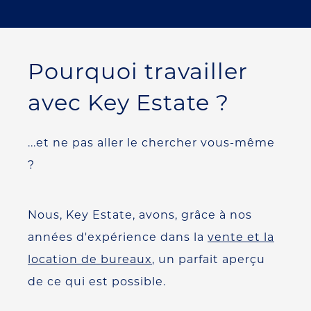
Pourquoi travailler
avec Key Estate ?
...et ne pas aller le chercher vous-même
?
Nous, Key Estate, avons, grâce à nos
années d'expérience dans la
vente et la
location de bureaux
, un parfait aperçu
de ce qui est possible.