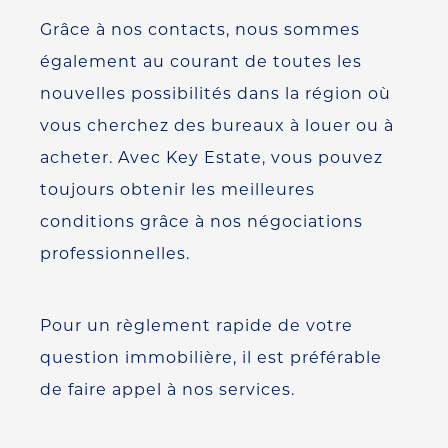
Grâce à nos contacts, nous sommes
également au courant de toutes les
nouvelles possibilités dans la région où
vous cherchez des bureaux à louer ou à
acheter. Avec Key Estate, vous pouvez
toujours obtenir les meilleures
conditions grâce à nos négociations
professionnelles.
Pour un règlement rapide de votre
question immobilière, il est préférable
de faire appel à nos services.