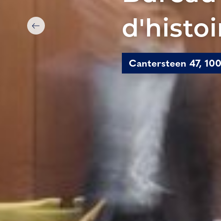
d'histoi
Cantersteen 47, 100