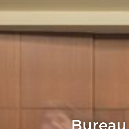
Bureau 