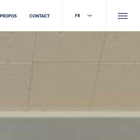
FR
 PROPOS
CONTACT