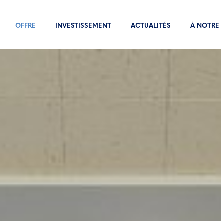
OFFRE
INVESTISSEMENT
ACTUALITÉS
À NOTRE