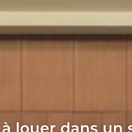
à louer dans un 